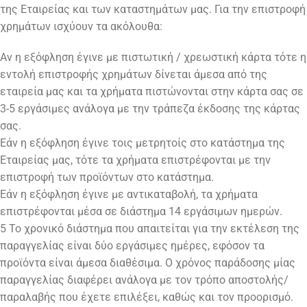
της Εταιρείας και των καταστημάτων μας. Για την επιστροφή
χρημάτων ισχύουν τα ακόλουθα:
Αν η εξόφληση έγινε με πιστωτική / χρεωστική κάρτα τότε η
εντολή επιστροφής χρημάτων δίνεται άμεσα από της
εταιρεία μας και τα χρήματα πιστώνονται στην κάρτα σας σε
3-5 εργάσιμες ανάλογα με την τράπεζα έκδοσης της κάρτας
σας.
Εάν η εξόφληση έγινε τοις μετρητοίς στο κατάστημα της
Εταιρείας μας, τότε τα χρήματα επιστρέφονται με την
επιστροφή των προϊόντων στο κατάστημα.
Εάν η εξόφληση έγινε με αντικαταβολή, τα χρήματα
επιστρέφονται μέσα σε διάστημα 14 εργάσιμων ημερών.
5 Το χρονικό διάστημα που απαιτείται για την εκτέλεση της
παραγγελίας είναι δύο εργάσιμες ημέρες, εφόσον τα
προϊόντα είναι άμεσα διαθέσιμα. Ο χρόνος παράδοσης μίας
παραγγελίας διαφέρει ανάλογα με τον τρόπο αποστολής/
παραλαβής που έχετε επιλέξει, καθώς και τον προορισμό.