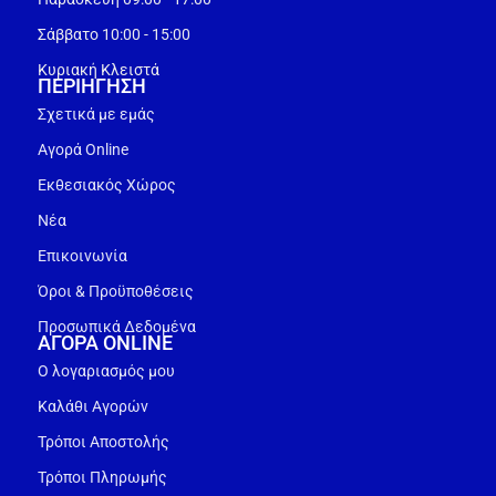
Σάββατο 10:00 - 15:00
Κυριακή Κλειστά
ΠΕΡΙΗΓΗΣΗ
Σχετικά με εμάς
Αγορά Online
Εκθεσιακός Χώρος
Νέα
Επικοινωνία
Όροι & Προϋποθέσεις
Προσωπικά Δεδομένα
ΑΓΟΡΑ ONLINE
Ο λογαριασμός μου
Καλάθι Αγορών
Τρόποι Αποστολής
Τρόποι Πληρωμής