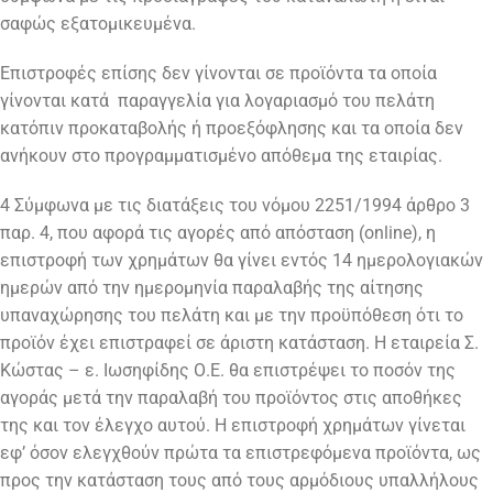
σαφώς εξατομικευμένα.
Επιστροφές επίσης δεν γίνονται σε προϊόντα τα οποία
γίνονται κατά παραγγελία για λογαριασμό του πελάτη
κατόπιν προκαταβολής ή προεξόφλησης και τα οποία δεν
ανήκουν στο προγραμματισμένο απόθεμα της εταιρίας.
4 Σύμφωνα με τις διατάξεις του νόμου 2251/1994 άρθρο 3
παρ. 4, που αφορά τις αγορές από απόσταση (online), η
επιστροφή των χρημάτων θα γίνει εντός 14 ημερολογιακών
ημερών από την ημερομηνία παραλαβής της αίτησης
υπαναχώρησης του πελάτη και με την προϋπόθεση ότι το
προϊόν έχει επιστραφεί σε άριστη κατάσταση. Η εταιρεία Σ.
Κώστας – ε. Ιωσηφίδης Ο.Ε. θα επιστρέψει το ποσόν της
αγοράς μετά την παραλαβή του προϊόντος στις αποθήκες
της και τον έλεγχο αυτού. Η επιστροφή χρημάτων γίνεται
εφ’ όσον ελεγχθούν πρώτα τα επιστρεφόμενα προϊόντα, ως
προς την κατάσταση τους από τους αρμόδιους υπαλλήλους