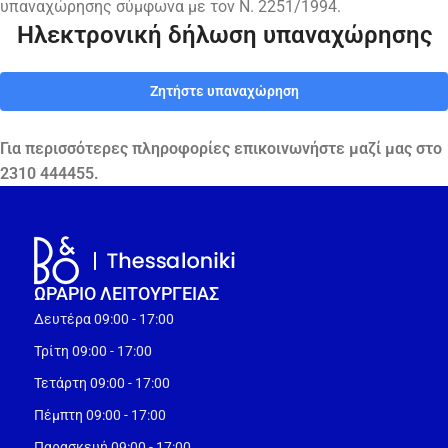
υπαναχώρησης σύμφωνα με τον Ν. 2251/1994.
Ηλεκτρονική δήλωση υπαναχώρησης
Ζητήστε υπαναχώρηση
Για περισσότερες πληροφορίες επικοινωνήστε μαζί μας στο
2310 444455.
ΩΡΑΡΙΟ ΛΕΙΤΟΥΡΓEΙΑΣ
Δευτέρα 09:00 - 17:00
Τρίτη 09:00 - 17:00
Τετάρτη 09:00 - 17:00
Πέμπτη 09:00 - 17:00
Παρασκευή 09:00 - 17:00