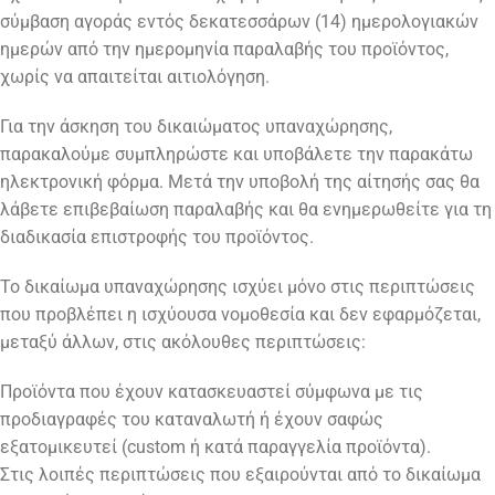
σύμβαση αγοράς εντός δεκατεσσάρων (14) ημερολογιακών
ημερών από την ημερομηνία παραλαβής του προϊόντος,
χωρίς να απαιτείται αιτιολόγηση.
Για την άσκηση του δικαιώματος υπαναχώρησης,
παρακαλούμε συμπληρώστε και υποβάλετε την παρακάτω
ηλεκτρονική φόρμα. Μετά την υποβολή της αίτησής σας θα
λάβετε επιβεβαίωση παραλαβής και θα ενημερωθείτε για τη
διαδικασία επιστροφής του προϊόντος.
Το δικαίωμα υπαναχώρησης ισχύει μόνο στις περιπτώσεις
που προβλέπει η ισχύουσα νομοθεσία και δεν εφαρμόζεται,
μεταξύ άλλων, στις ακόλουθες περιπτώσεις:
Προϊόντα που έχουν κατασκευαστεί σύμφωνα με τις
προδιαγραφές του καταναλωτή ή έχουν σαφώς
εξατομικευτεί (custom ή κατά παραγγελία προϊόντα).
Στις λοιπές περιπτώσεις που εξαιρούνται από το δικαίωμα