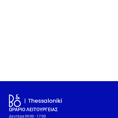
ΩΡΑΡΙΟ ΛΕΙΤΟΥΡΓEΙΑΣ
Δευτέρα 09:00 - 17:00