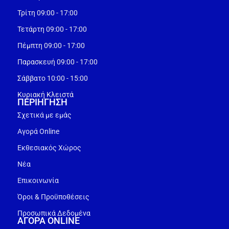
Τρίτη 09:00 - 17:00
Τετάρτη 09:00 - 17:00
Πέμπτη 09:00 - 17:00
Παρασκευή 09:00 - 17:00
Σάββατο 10:00 - 15:00
Κυριακή Κλειστά
ΠΕΡΙΗΓΗΣΗ
Σχετικά με εμάς
Αγορά Online
Εκθεσιακός Χώρος
Νέα
Επικοινωνία
Όροι & Προϋποθέσεις
Προσωπικά Δεδομένα
ΑΓΟΡΑ ONLINE