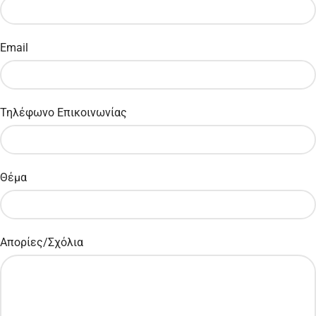
Email
Τηλέφωνο Επικοινωνίας
Θέμα
Απορίες/Σχόλια