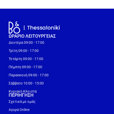
ΩΡΑΡΙΟ ΛΕΙΤΟΥΡΓEΙΑΣ
Δευτέρα 09:00 - 17:00
Τρίτη 09:00 - 17:00
Τετάρτη 09:00 - 17:00
Πέμπτη 09:00 - 17:00
Παρασκευή 09:00 - 17:00
Σάββατο 10:00 - 15:00
Κυριακή Κλειστά
ΠΕΡΙΗΓΗΣΗ
Σχετικά με εμάς
Αγορά Online