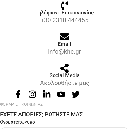
Τηλέφωνο Επικοινωνίας
+30 2310 444455
Email
info@khe.gr
Social Media
Ακολουθήστε μας
ΦΟΡΜΑ ΕΠΙΚΟΙΝΩΝΙΑΣ
ΕΧΕΤΕ ΑΠΟΡΙΕΣ; ΡΩΤΗΣΤΕ ΜΑΣ
Ονοματεπώνυμο