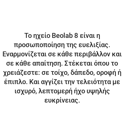
Το ηχείο Beolab 8 είναι η
προσωποποίηση της ευελιξίας.
Εναρμονίζεται σε κάθε περιβάλλον και
σε κάθε απαίτηση. Στέκεται όπου το
χρειάζεστε: σε τοίχο, δάπεδο, οροφή ή
έπιπλο. Και αγγίζει την τελειότητα με
ισχυρό, λεπτομερή ήχο υψηλής
ευκρίνειας.