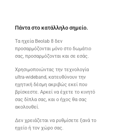
Πάντα στο κατάλληλο σημείο.
Τα ηχεία Beolab 8 δεν
προσαρμόζονται μόνο στο δωμάτιο
σας, προσαρμόζονται και σε εσάς.
Χρησιμοποιώντας την τεχνολογία
ultra-wideband, κατευθύνουν την
ηχητική δέσμη ακριβώς εκεί που
βρίσκεστε. Αρκεί να έχετε το κινητό
σας δίπλα σας, και ο ήχος θα σας
ακολουθεί.
Δεν χρειάζεται να ρυθμίσετε ξανά το
ηχείο ή τον χώρο σας.