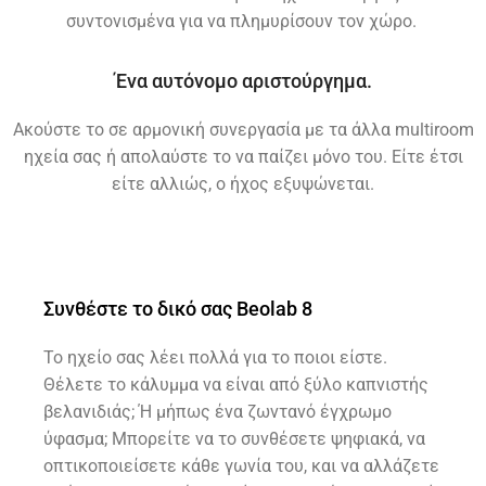
συντονισμένα για να πλημυρίσουν τον χώρο.
Ένα αυτόνομο αριστούργημα.
Ακούστε το σε αρμονική συνεργασία με τα άλλα multiroom
ηχεία σας ή απολαύστε το να παίζει μόνο του. Είτε έτσι
είτε αλλιώς, ο ήχος εξυψώνεται.
Συνθέστε το δικό σας Beolab 8
Το ηχείο σας λέει πολλά για το ποιοι είστε.
Θέλετε το κάλυμμα να είναι από ξύλο καπνιστής
βελανιδιάς; Ή μήπως ένα ζωντανό έγχρωμο
ύφασμα; Μπορείτε να το συνθέσετε ψηφιακά, να
οπτικοποιείσετε κάθε γωνία του, και να αλλάζετε