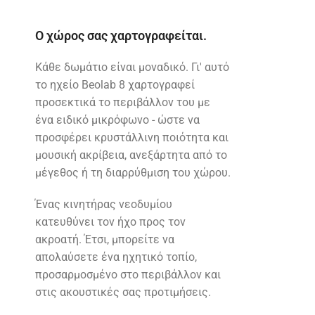
Ο χώρος σας χαρτογραφείται.
Κάθε δωμάτιο είναι μοναδικό. Γι' αυτό
το ηχείο Beolab 8 χαρτογραφεί
προσεκτικά το περιβάλλον του με
ένα ειδικό μικρόφωνο - ώστε να
προσφέρει κρυστάλλινη ποιότητα και
μουσική ακρίβεια, ανεξάρτητα από το
μέγεθος ή τη διαρρύθμιση του χώρου.
Ένας κινητήρας νεοδυμίου
κατευθύνει τον ήχο προς τον
ακροατή. Έτσι, μπορείτε να
απολαύσετε ένα ηχητικό τοπίο,
προσαρμοσμένο στο περιβάλλον και
στις ακουστικές σας προτιμήσεις.