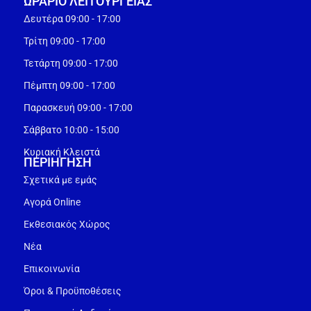
ΩΡΑΡΙΟ ΛΕΙΤΟΥΡΓEΙΑΣ
Δευτέρα 09:00 - 17:00
Τρίτη 09:00 - 17:00
Τετάρτη 09:00 - 17:00
Πέμπτη 09:00 - 17:00
Παρασκευή 09:00 - 17:00
Σάββατο 10:00 - 15:00
Κυριακή Κλειστά
ΠΕΡΙΗΓΗΣΗ
Σχετικά με εμάς
Αγορά Online
Εκθεσιακός Χώρος
Νέα
Επικοινωνία
Όροι & Προϋποθέσεις