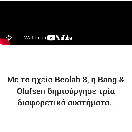
Με το ηχείο Beolab 8, η Bang &
Olufsen δημιούργησε τρία
διαφορετικά συστήματα.