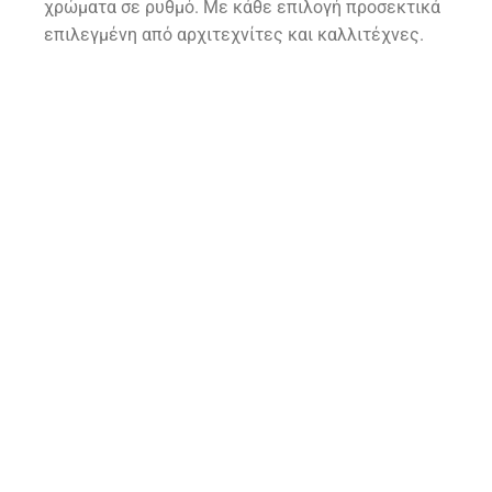
χρώματα σε ρυθμό. Με κάθε επιλογή προσεκτικά
επιλεγμένη από αρχιτεχνίτες και καλλιτέχνες.