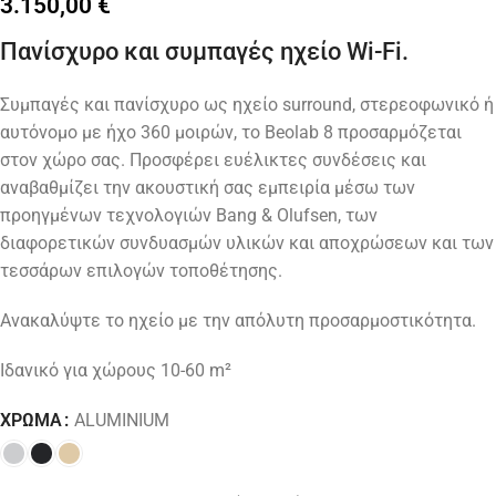
3.150,00
€
Πανίσχυρο και συμπαγές ηχείο Wi-Fi.
Συμπαγές και πανίσχυρο ως ηχείο surround, στερεοφωνικό ή
αυτόνομο με ήχο 360 μοιρών, το Beolab 8 προσαρμόζεται
στον χώρο σας. Προσφέρει ευέλικτες συνδέσεις και
αναβαθμίζει την ακουστική σας εμπειρία μέσω των
προηγμένων τεχνολογιών Bang & Olufsen, των
διαφορετικών συνδυασμών υλικών και αποχρώσεων και των
τεσσάρων επιλογών τοποθέτησης.
Ανακαλύψτε το ηχείο με την απόλυτη προσαρμοστικότητα.
Ιδανικό για χώρους 10-60 m²
ΧΡΏΜΑ
ALUMINIUM