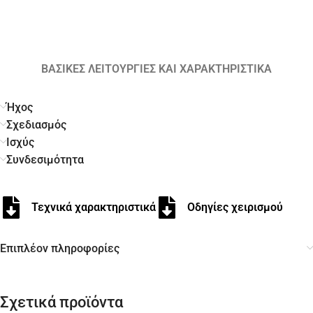
ΒΑΣΙΚΕΣ ΛΕΙΤΟΥΡΓΙΕΣ ΚΑΙ ΧΑΡΑΚΤΗΡΙΣΤΙΚΑ
Ήχος
Σχεδιασμός
Ισχύς
Συνδεσιμότητα
Τεχνικά χαρακτηριστικά
Οδηγίες χειρισμού
Επιπλέον πληροφορίες
Σχετικά προϊόντα