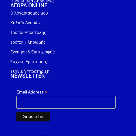
Προσωπικά Δεδομένα
ΑΓΟΡΑ ONLINE
Ο λογαριασμός μου
Καλάθι Αγορών
Τρόποι Αποστολής
Τρόποι Πληρωμής
Εγγύηση & Επιστροφές
Συχνές Ερωτήσεις
Τεχνική Υποστήριξη
NEWSLETTER
*
Email Address