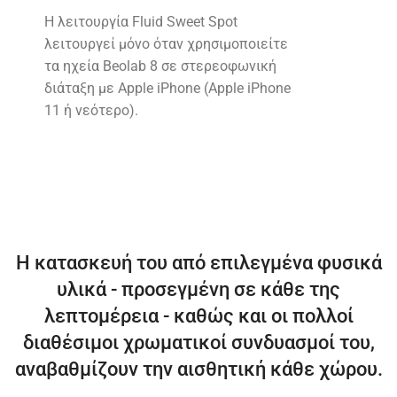
Η λειτουργία Fluid Sweet Spot
λειτουργεί μόνο όταν χρησιμοποιείτε
τα ηχεία Beolab 8 σε στερεοφωνική
διάταξη με Apple iPhone (Apple iPhone
11 ή νεότερο).
Η κατασκευή του από επιλεγμένα φυσικά
υλικά - προσεγμένη σε κάθε της
λεπτομέρεια - καθώς και οι πολλοί
διαθέσιμοι χρωματικοί συνδυασμοί του,
αναβαθμίζουν την αισθητική κάθε χώρου.