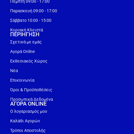
Πέμπτη 09:00 - 17:00
Παρασκευή 09:00 - 17:00
Σάββατο 10:00 - 15:00
Κυριακή Κλειστά
ΠΕΡΙΗΓΗΣΗ
Σχετικά με εμάς
Αγορά Online
Εκθεσιακός Χώρος
Νέα
Επικοινωνία
Όροι & Προϋποθέσεις
Προσωπικά Δεδομένα
ΑΓΟΡΑ ONLINE
Ο λογαριασμός μου
Καλάθι Αγορών
Τρόποι Αποστολής