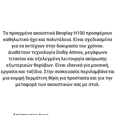
Τα προηγμένα ακουστικά Beoplay H100 προσφέρουν
καθηλωτικό ήχο και πολυτέλεια. Είναι σχεδιασμένα
για να αντέχουν στην δοκιμασία του χρόνου.
Διαθέτουν τεχνολογία Dolby Atmos, μεγάφωνα
τιτανίου και εξελεγμένη λειτουργία ακύρωσης
εξωτερικών θορύβων. Είναι ιδανικά για μουσική,
εργασία και ταξίδια. Στην συσκευασία περιλαμβάνεται
μια κομψή δερμάτινη θήκη για προστασία και για την
μεταφορά των ακουστικών σας με στυλ.