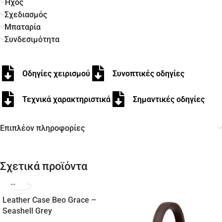
Ήχος
Σχεδιασμός
Μπαταρία
Συνδεσιμότητα
Οδηγίες χειρισμού
Συνοπτικές οδηγίες
Τεχνικά χαρακτηριστικά
Σημαντικές οδηγίες
Επιπλέον πληροφορίες
Σχετικά προϊόντα
Leather Case Beo Grace –
Seashell Grey