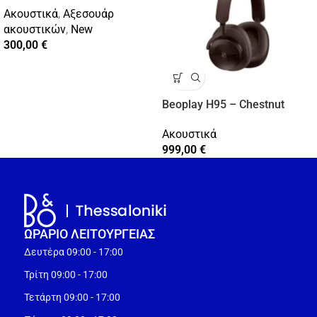
Ακουστικά
,
Αξεσουάρ
ακουστικών
,
New
300,00
€
Beoplay H95 – Chestnut
Ακουστικά
999,00
€
ΩΡΑΡΙΟ ΛΕΙΤΟΥΡΓEΙΑΣ
Δευτέρα 09:00 - 17:00
Τρίτη 09:00 - 17:00
Τετάρτη 09:00 - 17:00