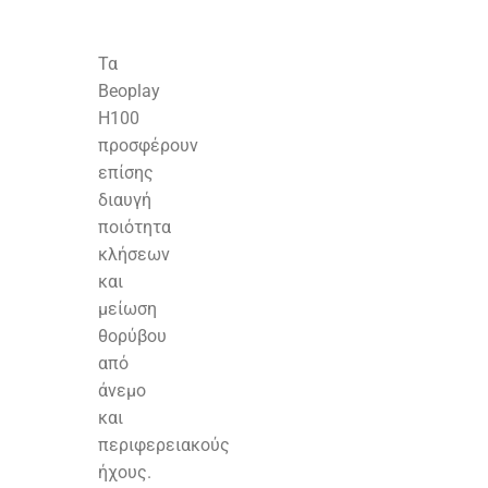
Τα
Beoplay
H100
προσφέρουν
επίσης
διαυγή
ποιότητα
κλήσεων
και
μείωση
θορύβου
από
άνεμο
και
περιφερειακούς
ήχους.