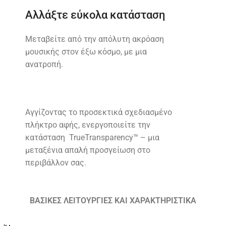
Αλλάξτε εύκολα κατάσταση
Μεταβείτε από την απόλυτη ακρόαση
μουσικής στον έξω κόσμο, με μια
ανατροπή.
Αγγίζοντας το προσεκτικά σχεδιασμένο
πλήκτρο αφής, ενεργοποιείτε την
κατάσταση TrueTransparency™ – μια
μεταξένια απαλή προσγείωση στο
περιβάλλον σας.
ΒΑΣΙΚΕΣ ΛΕΙΤΟΥΡΓΙΕΣ ΚΑΙ ΧΑΡΑΚΤΗΡΙΣΤΙΚΑ