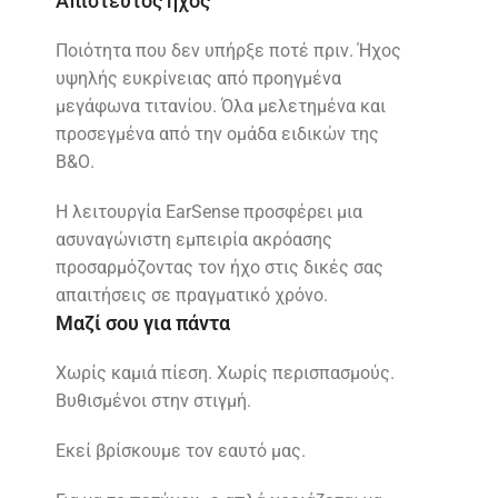
Απίστευτος ήχος
Ποιότητα που δεν υπήρξε ποτέ πριν. Ήχος
υψηλής ευκρίνειας από προηγμένα
μεγάφωνα τιτανίου. Όλα μελετημένα και
προσεγμένα από την ομάδα ειδικών της
Β&Ο.
Η λειτουργία EarSense προσφέρει μια
ασυναγώνιστη εμπειρία ακρόασης
προσαρμόζοντας τον ήχο στις δικές σας
απαιτήσεις σε πραγματικό χρόνο.
Μαζί σου για πάντα
Χωρίς καμιά πίεση. Χωρίς περισπασμούς.
Βυθισμένοι στην στιγμή.
Εκεί βρίσκουμε τον εαυτό μας.