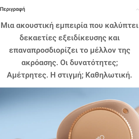
Περιγραφή
Μια ακουστική εμπειρία που καλύπτει
δεκαετίες εξειδίκευσης και
επαναπροσδιορίζει το μέλλον της
ακρόασης. Οι δυνατότητες;
Αμέτρητες. Η στιγμή; Καθηλωτική.