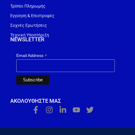
Τρόποι Πληρωμής
Εγγύηση & Επιστροφές
Συχνές Ερωτήσεις
Τεχνική Υποστήριξη
NEWSLETTER
*
Email Address
ΑΚΟΛΟΥΘΗΣΤΕ ΜΑΣ