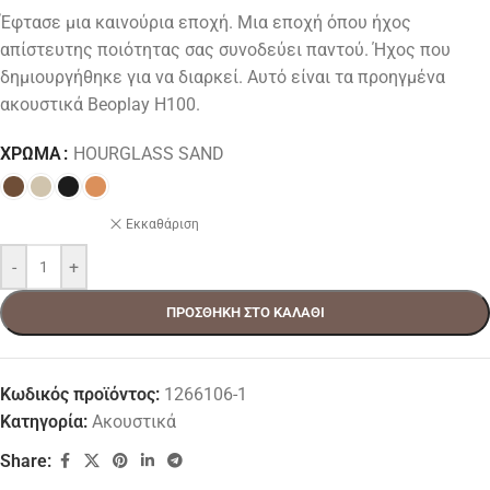
Έφτασε μια καινούρια εποχή. Μια εποχή όπου ήχος
απίστευτης ποιότητας σας συνοδεύει παντού. Ήχος που
δημιουργήθηκε για να διαρκεί. Αυτό είναι τα προηγμένα
ακουστικά Beoplay H100.
ΧΡΏΜΑ
HOURGLASS SAND
Εκκαθάριση
-
+
ΠΡΟΣΘΉΚΗ ΣΤΟ ΚΑΛΆΘΙ
Κωδικός προϊόντος:
1266106-1
Κατηγορία:
Ακουστικά
Share: