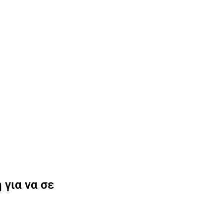
για να σε