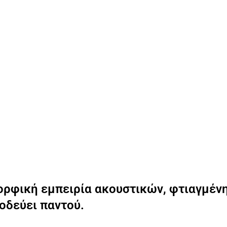
ρφική εμπειρία ακουστικών, φτιαγμένη 
οδεύει παντού.