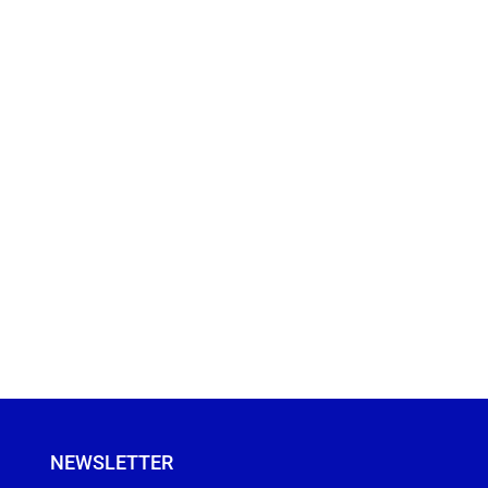
NEWSLETTER