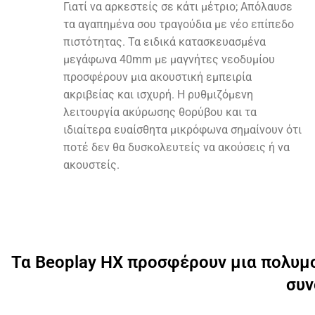
Γιατί να αρκεστείς σε κάτι μέτριο; Απόλαυσε
τα αγαπημένα σου τραγούδια με νέο επίπεδο
πιστότητας. Τα ειδικά κατασκευασμένα
μεγάφωνα 40mm με μαγνήτες νεοδυμίου
προσφέρουν μια ακουστική εμπειρία
ακριβείας και ισχυρή. Η ρυθμιζόμενη
λειτουργία ακύρωσης θορύβου και τα
ιδιαίτερα ευαίσθητα μικρόφωνα σημαίνουν ότι
ποτέ δεν θα δυσκολευτείς να ακούσεις ή να
ακουστείς.
Τα Beoplay HX προσφέρουν μια πολυμο
συν