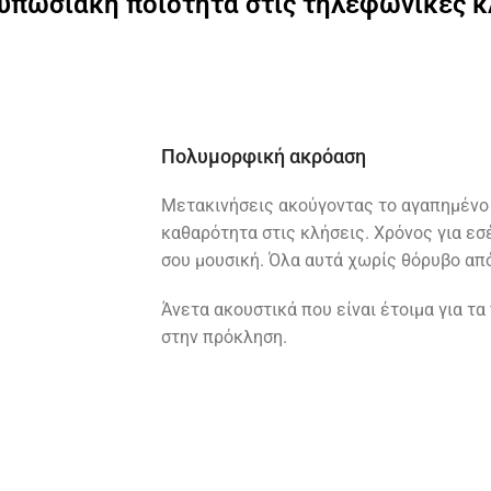
τυπωσιακή ποιότητα στις τηλεφωνικές κ
Πολυμορφική ακρόαση
Μετακινήσεις ακούγοντας το αγαπημένο 
καθαρότητα στις κλήσεις. Χρόνος για εσ
σου μουσική. Όλα αυτά χωρίς θόρυβο απ
Άνετα ακουστικά που είναι έτοιμα για τα
στην πρόκληση.