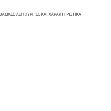
ΒΑΣΙΚΕΣ ΛΕΙΤΟΥΡΓΙΕΣ ΚΑΙ ΧΑΡΑΚΤΗΡΙΣΤΙΚΑ