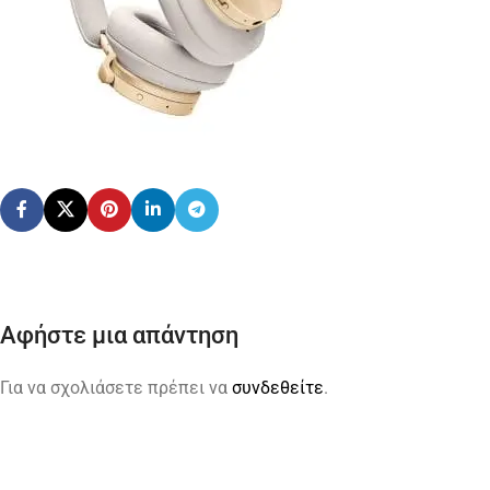
Αφήστε μια απάντηση
Για να σχολιάσετε πρέπει να
συνδεθείτε
.