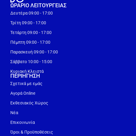
ΩΡΑΡΙΟ ΛΕΙΤΟΥΡΓEΙΑΣ
Δευτέρα 09:00 - 17:00
Τρίτη 09:00 - 17:00
Τετάρτη 09:00 - 17:00
Πέμπτη 09:00 - 17:00
Παρασκευή 09:00 - 17:00
Σάββατο 10:00 - 15:00
Κυριακή Κλειστά
ΠΕΡΙΗΓΗΣΗ
Σχετικά με εμάς
Αγορά Online
Εκθεσιακός Χώρος
Νέα
Επικοινωνία
Όροι & Προϋποθέσεις