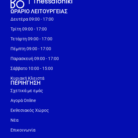
ΩΡΑΡΙΟ ΛΕΙΤΟΥΡΓEΙΑΣ
Δευτέρα 09:00 - 17:00
Τρίτη 09:00 - 17:00
Τετάρτη 09:00 - 17:00
Πέμπτη 09:00 - 17:00
Παρασκευή 09:00 - 17:00
Σάββατο 10:00 - 15:00
Κυριακή Κλειστά
ΠΕΡΙΗΓΗΣΗ
Σχετικά με εμάς
Αγορά Online
Εκθεσιακός Χώρος
Νέα
Επικοινωνία