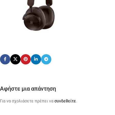
Αφήστε μια απάντηση
Για να σχολιάσετε πρέπει να
συνδεθείτε
.