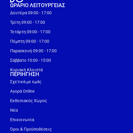
ΩΡΑΡΙΟ ΛΕΙΤΟΥΡΓEΙΑΣ
Δευτέρα 09:00 - 17:00
Τρίτη 09:00 - 17:00
Τετάρτη 09:00 - 17:00
Πέμπτη 09:00 - 17:00
Παρασκευή 09:00 - 17:00
Σάββατο 10:00 - 15:00
Κυριακή Κλειστά
ΠΕΡΙΗΓΗΣΗ
Σχετικά με εμάς
Αγορά Online
Εκθεσιακός Χώρος
Νέα
Επικοινωνία
Όροι & Προϋποθέσεις