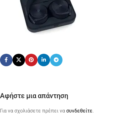
Αφήστε μια απάντηση
Για να σχολιάσετε πρέπει να
συνδεθείτε
.