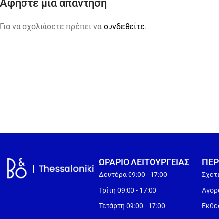
Αφήστε μια απάντηση
Για να σχολιάσετε πρέπει να
συνδεθείτε
.
ΩΡΑΡΙΟ ΛΕΙΤΟΥΡΓEΙΑΣ
ΠΕΡ
Δευτέρα 09:00 - 17:00
Σχετ
Τρίτη 09:00 - 17:00
Αγορά
Τετάρτη 09:00 - 17:00
Εκθε