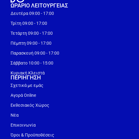
ΩΡΑΡΙΟ ΛΕΙΤΟΥΡΓEΙΑΣ
Δευτέρα 09:00 - 17:00
Τρίτη 09:00 - 17:00
Τετάρτη 09:00 - 17:00
Πέμπτη 09:00 - 17:00
Παρασκευή 09:00 - 17:00
Σάββατο 10:00 - 15:00
Κυριακή Κλειστά
ΠΕΡΙΗΓΗΣΗ
Σχετικά με εμάς
Αγορά Online
Εκθεσιακός Χώρος
Νέα
Επικοινωνία
Όροι & Προϋποθέσεις