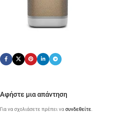
Αφήστε μια απάντηση
Για να σχολιάσετε πρέπει να
συνδεθείτε
.