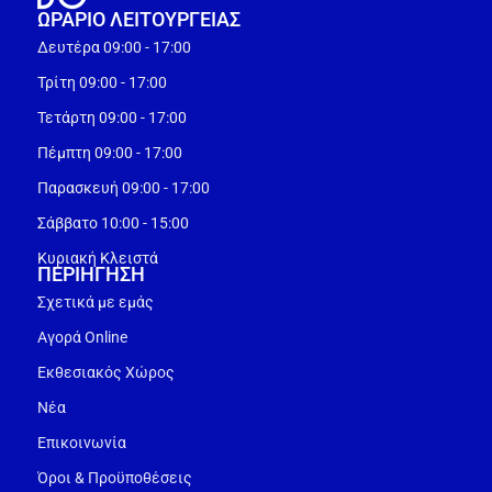
ΩΡΑΡΙΟ ΛΕΙΤΟΥΡΓEΙΑΣ
Δευτέρα 09:00 - 17:00
Τρίτη 09:00 - 17:00
Τετάρτη 09:00 - 17:00
Πέμπτη 09:00 - 17:00
Παρασκευή 09:00 - 17:00
Σάββατο 10:00 - 15:00
Κυριακή Κλειστά
ΠΕΡΙΗΓΗΣΗ
Σχετικά με εμάς
Αγορά Online
Εκθεσιακός Χώρος
Νέα
Επικοινωνία
Όροι & Προϋποθέσεις