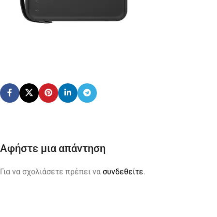
Αφήστε μια απάντηση
Για να σχολιάσετε πρέπει να
συνδεθείτε
.