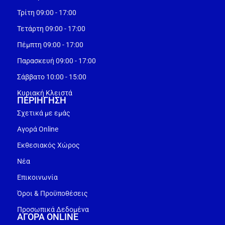
Τρίτη 09:00 - 17:00
Τετάρτη 09:00 - 17:00
Πέμπτη 09:00 - 17:00
Παρασκευή 09:00 - 17:00
Σάββατο 10:00 - 15:00
Κυριακή Κλειστά
ΠΕΡΙΗΓΗΣΗ
Σχετικά με εμάς
Αγορά Online
Εκθεσιακός Χώρος
Νέα
Επικοινωνία
Όροι & Προϋποθέσεις
Προσωπικά Δεδομένα
ΑΓΟΡΑ ONLINE