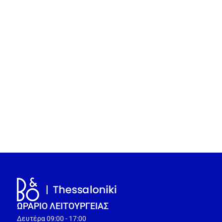
ΩΡΑΡΙΟ ΛΕΙΤΟΥΡΓEΙΑΣ
Δευτέρα 09:00 - 17:00