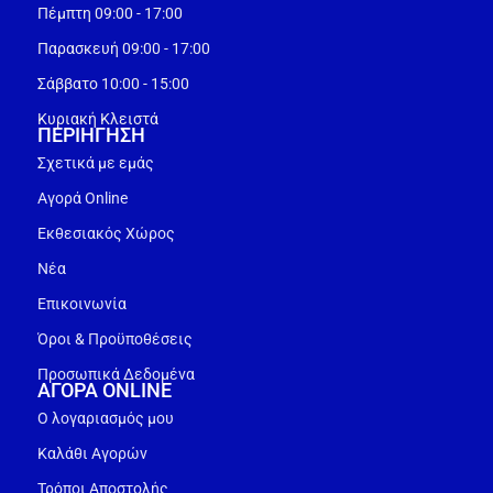
Πέμπτη 09:00 - 17:00
Παρασκευή 09:00 - 17:00
Σάββατο 10:00 - 15:00
Κυριακή Κλειστά
ΠΕΡΙΗΓΗΣΗ
Σχετικά με εμάς
Αγορά Online
Εκθεσιακός Χώρος
Νέα
Επικοινωνία
Όροι & Προϋποθέσεις
Προσωπικά Δεδομένα
ΑΓΟΡΑ ONLINE
Ο λογαριασμός μου
Καλάθι Αγορών
Τρόποι Αποστολής