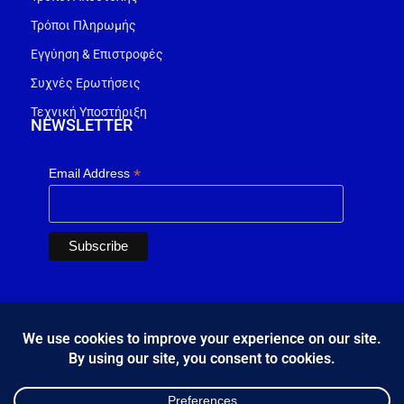
Τρόποι Πληρωμής
Εγγύηση & Επιστροφές
Συχνές Ερωτήσεις
Τεχνική Υποστήριξη
NEWSLETTER
*
Email Address
ΑΚΟΛΟΥΘΗΣΤΕ ΜΑΣ