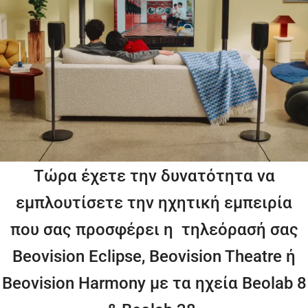
Τώρα έχετε την δυνατότητα να
εμπλουτίσετε την ηχητική εμπειρία
που σας προσφέρει η τηλεόρασή σας
Beovision Eclipse, Beovision Theatre ή
Beovision Harmony με τα ηχεία Beolab 8