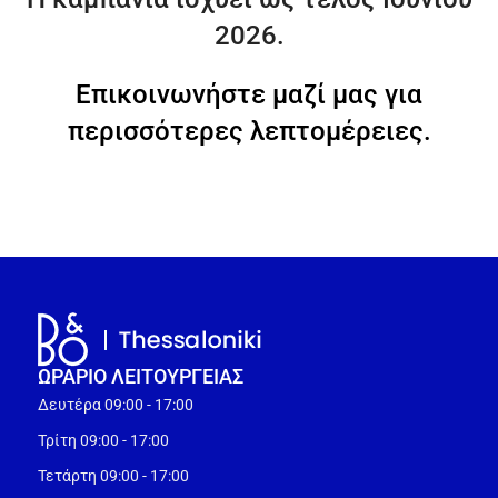
2026.
Επικοινωνήστε μαζί μας για
περισσότερες λεπτομέρειες.
ΩΡΑΡΙΟ ΛΕΙΤΟΥΡΓEΙΑΣ
Δευτέρα 09:00 - 17:00
Τρίτη 09:00 - 17:00
Τετάρτη 09:00 - 17:00