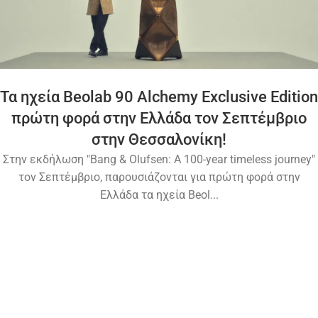
Τα ηχεία Beolab 90 Alchemy Exclusive Edition
πρώτη φορά στην Ελλάδα τον Σεπτέμβριο
στην Θεσσαλονίκη!
Στην εκδήλωση "Bang & Olufsen: A 100-year timeless journey"
τον Σεπτέμβριο, παρουσιάζονται για πρώτη φορά στην
Ελλάδα τα ηχεία Beol...