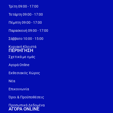
Τρίτη 09:00 - 17:00
Τετάρτη 09:00 - 17:00
Πέμπτη 09:00 - 17:00
Παρασκευή 09:00 - 17:00
Σάββατο 10:00 - 15:00
Κυριακή Κλειστά
ΠΕΡΙΗΓΗΣΗ
Σχετικά με εμάς
Αγορά Online
Εκθεσιακός Χώρος
Νέα
Επικοινωνία
Όροι & Προϋποθέσεις
Προσωπικά Δεδομένα
ΑΓΟΡΑ ONLINE