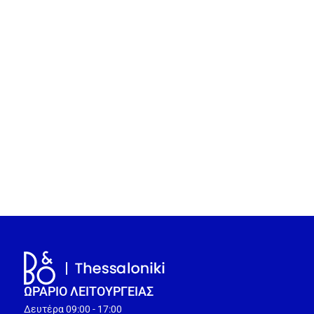
ΩΡΑΡΙΟ ΛΕΙΤΟΥΡΓEΙΑΣ
Δευτέρα 09:00 - 17:00