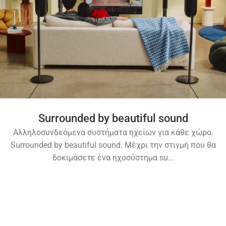
Surrounded by beautiful sound
Αλληλοσυνδεόμενα συστήματα ηχείων για κάθε χώρο.
Surrounded by beautiful sound. Μέχρι την στιγμή που θα
δοκιμάσετε ένα ηχοσύστημα su...