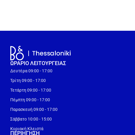
ΩΡΑΡΙΟ ΛΕΙΤΟΥΡΓEΙΑΣ
Δευτέρα 09:00 - 17:00
Τρίτη 09:00 - 17:00
Τετάρτη 09:00 - 17:00
Πέμπτη 09:00 - 17:00
Παρασκευή 09:00 - 17:00
Σάββατο 10:00 - 15:00
Κυριακή Κλειστά
ΠΕΡΙΗΓΗΣΗ