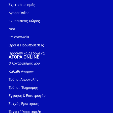
Σχετικά με εμάς
Αγορά Online
Εκθεσιακός Χώρος
Νέα
Επικοινωνία
Όροι & Προϋποθέσεις
Προσωπικά Δεδομένα
ΑΓΟΡΑ ONLINE
Ο λογαριασμός μου
Καλάθι Αγορών
Τρόποι Αποστολής
Τρόποι Πληρωμής
Εγγύηση & Επιστροφές
Συχνές Ερωτήσεις
Τεχνική Υποστήριξη