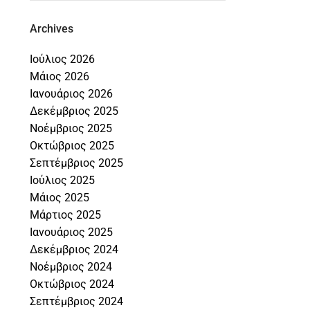
Archives
Ιούλιος 2026
Μάιος 2026
Ιανουάριος 2026
Δεκέμβριος 2025
Νοέμβριος 2025
Οκτώβριος 2025
Σεπτέμβριος 2025
Ιούλιος 2025
Μάιος 2025
Μάρτιος 2025
Ιανουάριος 2025
Δεκέμβριος 2024
Νοέμβριος 2024
Οκτώβριος 2024
Σεπτέμβριος 2024