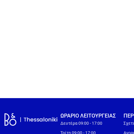
ΩΡΑΡΙΟ ΛΕΙΤΟΥΡΓEΙΑΣ
ΠΕΡ
Δευτέρα 09:00 - 17:00
Σχετ
Τρίτη 09:00 - 17:00
Αγορά