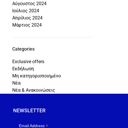
Αύγουστος 2024
Ιούλιος 2024
Απρίλιος 2024
Μάρτιος 2024
Categories
Exclusive offers
Εκδήλωση
Μη κατηγοριοποιημένο
Νέα
Νέα & Ανακοινώσεις
NEWSLETTER
*
Email Address