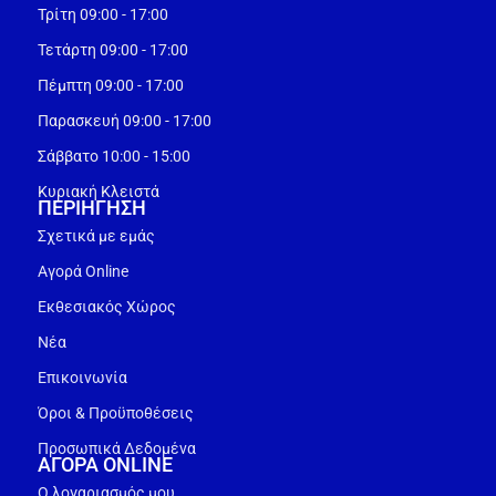
Τρίτη 09:00 - 17:00
Τετάρτη 09:00 - 17:00
Πέμπτη 09:00 - 17:00
Παρασκευή 09:00 - 17:00
Σάββατο 10:00 - 15:00
Κυριακή Κλειστά
ΠΕΡΙΗΓΗΣΗ
Σχετικά με εμάς
Αγορά Online
Εκθεσιακός Χώρος
Νέα
Επικοινωνία
Όροι & Προϋποθέσεις
Προσωπικά Δεδομένα
ΑΓΟΡΑ ONLINE
Ο λογαριασμός μου