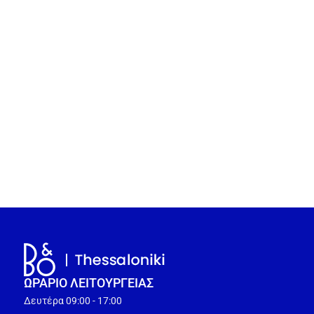
ΩΡΑΡΙΟ ΛΕΙΤΟΥΡΓEΙΑΣ
Δευτέρα 09:00 - 17:00