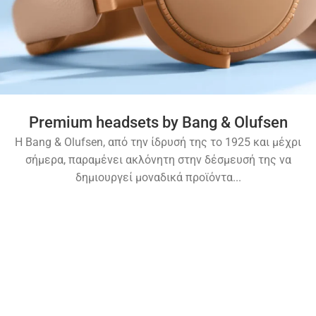
Premium headsets by Bang & Olufsen
Η Bang & Olufsen, από την ίδρυσή της το 1925 και μέχρι
σήμερα, παραμένει ακλόνητη στην δέσμευσή της να
δημιουργεί μοναδικά προϊόντα...