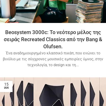
Beosystem 3000c: Το νεότερο μέλος της
σειράς Recreated Classics από την Bang &
Olufsen.
Ένα αναδημιουργημένο κλασσικό πικάπ, που ενώνει το
βινύλιο με τις σύγχρονες μουσικές εμπειρίες ύμνος, στην
τεχνολογία, το design και τη...
15
ΙΑΝ