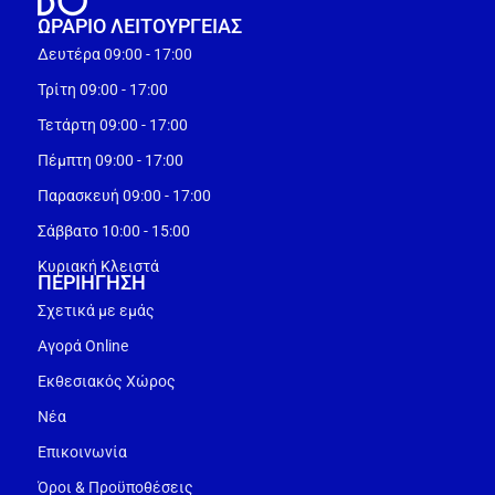
ΩΡΑΡΙΟ ΛΕΙΤΟΥΡΓEΙΑΣ
Δευτέρα 09:00 - 17:00
Τρίτη 09:00 - 17:00
Τετάρτη 09:00 - 17:00
Πέμπτη 09:00 - 17:00
Παρασκευή 09:00 - 17:00
Σάββατο 10:00 - 15:00
Κυριακή Κλειστά
ΠΕΡΙΗΓΗΣΗ
Σχετικά με εμάς
Αγορά Online
Εκθεσιακός Χώρος
Νέα
Επικοινωνία
Όροι & Προϋποθέσεις