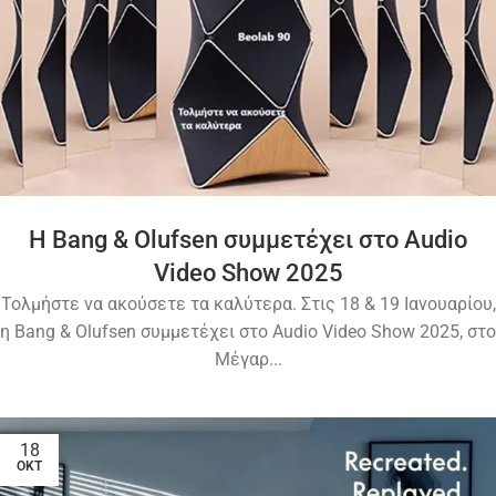
Η Bang & Olufsen συμμετέχει στο Audio
Video Show 2025
Τολμήστε να ακούσετε τα καλύτερα. Στις 18 & 19 Ιανουαρίου,
η Bang & Olufsen συμμετέχει στο Audio Video Show 2025, στο
Μέγαρ...
18
ΟΚΤ