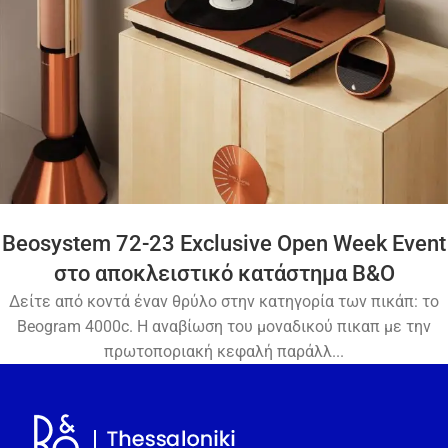
Beosystem 72-23 Exclusive Open Week Event
στο αποκλειστικό κατάστημα Β&Ο
Δείτε από κοντά έναν θρύλο στην κατηγορία των πικάπ: το
Beogram 4000c. Η αναβίωση του μοναδικού πικαπ με την
πρωτοποριακή κεφαλή παράλλ...