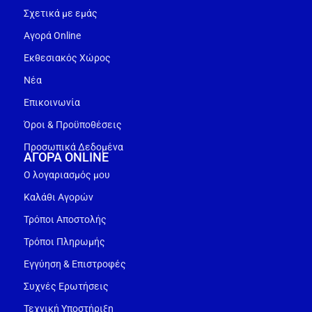
Σχετικά με εμάς
Αγορά Online
Εκθεσιακός Χώρος
Νέα
Επικοινωνία
Όροι & Προϋποθέσεις
Προσωπικά Δεδομένα
ΑΓΟΡΑ ONLINE
Ο λογαριασμός μου
Καλάθι Αγορών
Τρόποι Αποστολής
Τρόποι Πληρωμής
Εγγύηση & Επιστροφές
Συχνές Ερωτήσεις
Τεχνική Υποστήριξη