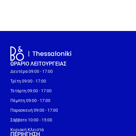
ΩΡΑΡΙΟ ΛΕΙΤΟΥΡΓEΙΑΣ
Δευτέρα 09:00 - 17:00
Τρίτη 09:00 - 17:00
Τετάρτη 09:00 - 17:00
Πέμπτη 09:00 - 17:00
Παρασκευή 09:00 - 17:00
Σάββατο 10:00 - 15:00
Κυριακή Κλειστά
ΠΕΡΙΗΓΗΣΗ