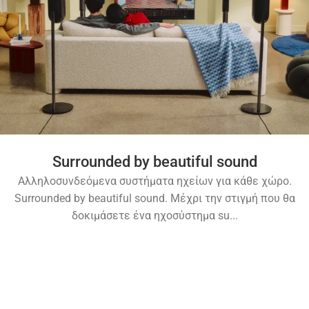
Surrounded by beautiful sound
Αλληλοσυνδεόμενα συστήματα ηχείων για κάθε χώρο.
Surrounded by beautiful sound. Μέχρι την στιγμή που θα
δοκιμάσετε ένα ηχοσύστημα su...