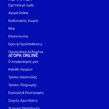
Σχετικά με εμάς
Αγορά Online
Εκθεσιακός Χώρος
Νέα
Επικοινωνία
Όροι & Προϋποθέσεις
Προσωπικά Δεδομένα
ΑΓΟΡΑ ONLINE
Ο λογαριασμός μου
Καλάθι Αγορών
Τρόποι Αποστολής
Τρόποι Πληρωμής
Εγγύηση & Επιστροφές
Συχνές Ερωτήσεις
Τεχνική Υποστήριξη