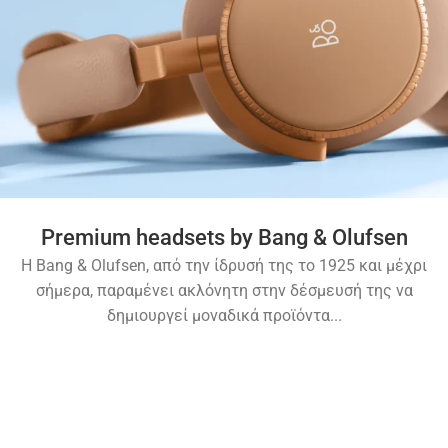
Premium headsets by Bang & Olufsen
Η Bang & Olufsen, από την ίδρυσή της το 1925 και μέχρι
σήμερα, παραμένει ακλόνητη στην δέσμευσή της να
δημιουργεί μοναδικά προϊόντα...