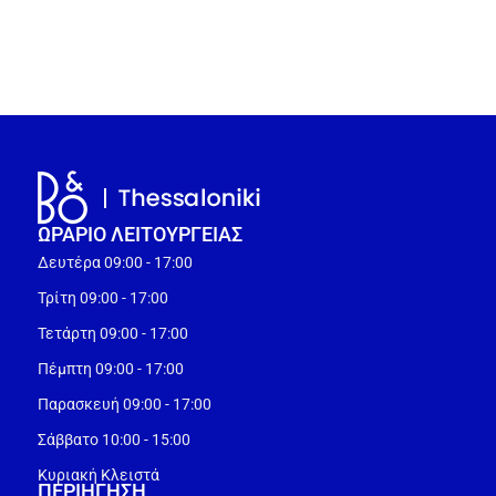
ΩΡΑΡΙΟ ΛΕΙΤΟΥΡΓEΙΑΣ
Δευτέρα 09:00 - 17:00
Τρίτη 09:00 - 17:00
Τετάρτη 09:00 - 17:00
Πέμπτη 09:00 - 17:00
Παρασκευή 09:00 - 17:00
Σάββατο 10:00 - 15:00
Κυριακή Κλειστά
ΠΕΡΙΗΓΗΣΗ