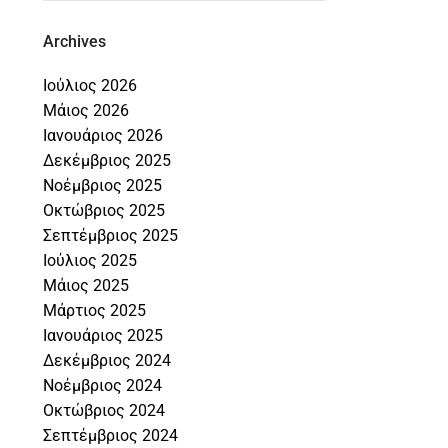
Archives
Ιούλιος 2026
Μάιος 2026
Ιανουάριος 2026
Δεκέμβριος 2025
Νοέμβριος 2025
Οκτώβριος 2025
Σεπτέμβριος 2025
Ιούλιος 2025
Μάιος 2025
Μάρτιος 2025
Ιανουάριος 2025
Δεκέμβριος 2024
Νοέμβριος 2024
Οκτώβριος 2024
Σεπτέμβριος 2024