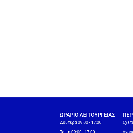
ΩΡΑΡΙΟ ΛΕΙΤΟΥΡΓEΙΑΣ
ΠΕΡ
Δευτέρα 09:00 - 17:00
Σχετ
Τρίτη 09:00 - 17:00
Αγορά