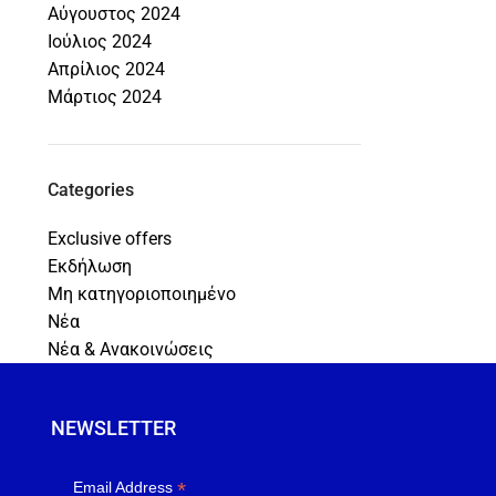
Αύγουστος 2024
Ιούλιος 2024
Απρίλιος 2024
Μάρτιος 2024
Categories
Exclusive offers
Εκδήλωση
Μη κατηγοριοποιημένο
Νέα
Νέα & Ανακοινώσεις
NEWSLETTER
*
Email Address