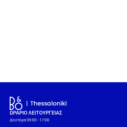
ΩΡΑΡΙΟ ΛΕΙΤΟΥΡΓEΙΑΣ
Δευτέρα 09:00 - 17:00