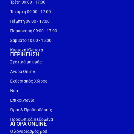
Τρίτη 09:00 - 17:00
Τετάρτη 09:00 - 17:00
Πέμπτη 09:00 - 17:00
Παρασκευή 09:00 - 17:00
Σάββατο 10:00 - 15:00
Κυριακή Κλειστά
ΠΕΡΙΗΓΗΣΗ
Σχετικά με εμάς
Αγορά Online
Εκθεσιακός Χώρος
Νέα
Επικοινωνία
Όροι & Προϋποθέσεις
Προσωπικά Δεδομένα
ΑΓΟΡΑ ONLINE
Ο λογαριασμός μου