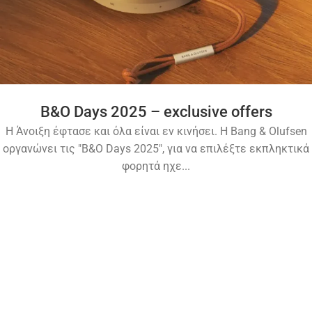
B&O Days 2025 – exclusive offers
Η Άνοιξη έφτασε και όλα είναι εν κινήσει. Η Bang & Olufsen
οργανώνει τις "B&O Days 2025", για να επιλέξτε εκπληκτικά
φορητά ηχε...