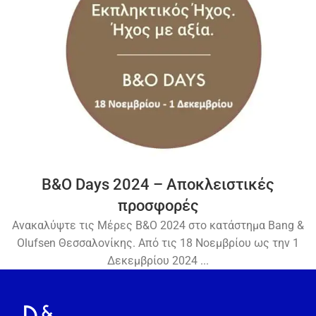
B&O Days 2024 – Αποκλειστικές
προσφορές
Ανακαλύψτε τις Μέρες Β&Ο 2024 στο κατάστημα Bang &
Olufsen Θεσσαλονίκης. Από τις 18 Νοεμβρίου ως την 1
Δεκεμβρίου 2024 ...