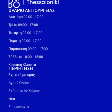
ΩΡΑΡΙΟ ΛΕΙΤΟΥΡΓEΙΑΣ
Δευτέρα 09:00 - 17:00
Τρίτη 09:00 - 17:00
Τετάρτη 09:00 - 17:00
Πέμπτη 09:00 - 17:00
Παρασκευή 09:00 - 17:00
Σάββατο 10:00 - 15:00
Κυριακή Κλειστά
ΠΕΡΙΗΓΗΣΗ
Σχετικά με εμάς
Αγορά Online
Εκθεσιακός Χώρος
Νέα
Επικοινωνία