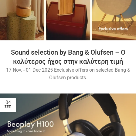
Sound selection by Bang & Olufsen – O
καλύτερος ήχος στην καλύτερη τιμή
17 Nov. - 01 Dec 2025 Exclusive offers on selected Bang &
Olufsen products.
04
ΣΕΠ