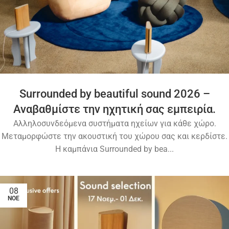
Surrounded by beautiful sound 2026 –
Αναβαθμίστε την ηχητική σας εμπειρία.
Αλληλοσυνδεόμενα συστήματα ηχείων για κάθε χώρο.
Μεταμορφώστε την ακουστική του χώρου σας και κερδίστε.
Η καμπάνια Surrounded by bea...
08
ΝΟΈ