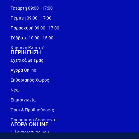
Τετάρτη 09:00 - 17:00
Πέμπτη 09:00 - 17:00
Παρασκευή 09:00 - 17:00
Σάββατο 10:00 - 15:00
Κυριακή Κλειστά
ΠΕΡΙΗΓΗΣΗ
Σχετικά με εμάς
Αγορά Online
Εκθεσιακός Χώρος
Νέα
Επικοινωνία
Όροι & Προϋποθέσεις
Προσωπικά Δεδομένα
ΑΓΟΡΑ ONLINE
Ο λογαριασμός μου