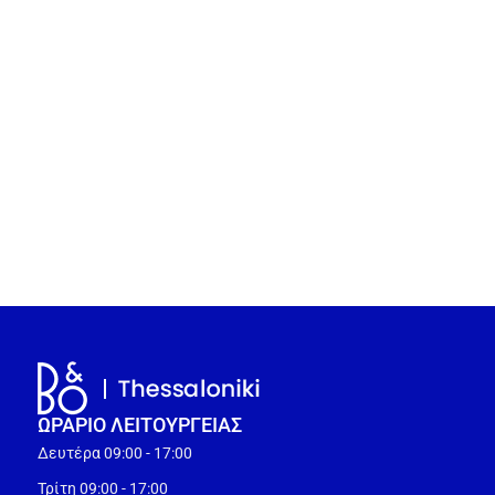
ΩΡΑΡΙΟ ΛΕΙΤΟΥΡΓEΙΑΣ
Δευτέρα 09:00 - 17:00
Τρίτη 09:00 - 17:00