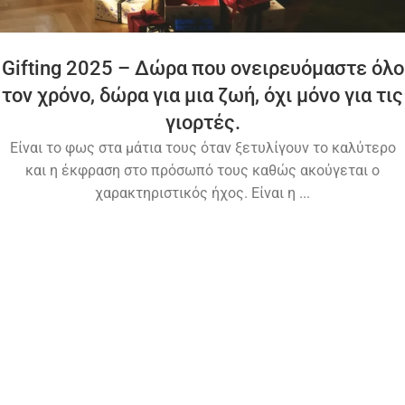
Gifting 2025 – Δώρα που ονειρευόμαστε όλο
τον χρόνο, δώρα για μια ζωή, όχι μόνο για τις
γιορτές.
Είναι το φως στα μάτια τους όταν ξετυλίγουν το καλύτερο
και η έκφραση στο πρόσωπό τους καθώς ακούγεται ο
χαρακτηριστικός ήχος. Είναι η ...